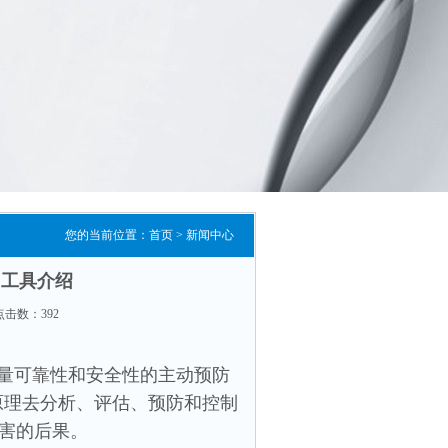
您的当前位置：
首页
>
新闻中心
）工具介绍
3 点击数：
392
量可靠性和安全性的主动预防
原理去分析、评估、预防和控制
害的后果。