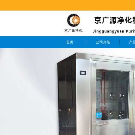
首页
公司介绍
产