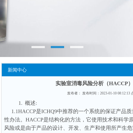
新闻中心
实验室消毒风险分析（HACCP
发布者： 发布时间：2023-01-10 08:12:1
1.
概述
:
1.1HACCP
是
ICHQ9
中推荐的一个系统的保证产品质
性办法。
HACCP
是结构化的方法，它使用技术和科学
风险或是由于产品的设计、开发、生产和使用所产生危