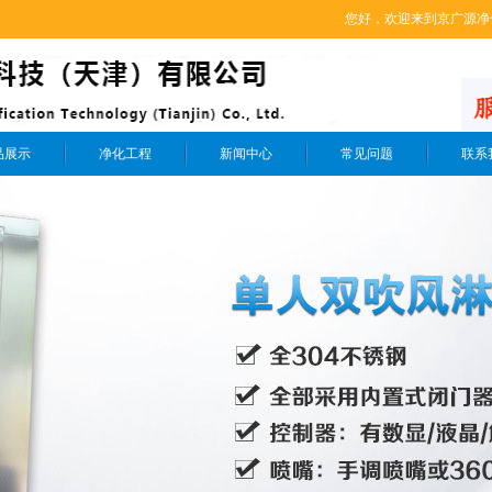
您好，欢迎来到京广源净化科
品展示
净化工程
新闻中心
常见问题
联系