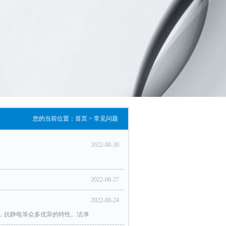
您的当前位置：
首页
>
常见问题
2022-08-30
2022-08-27
2022-08-24
，抗静电等众多优异的特性。洁净