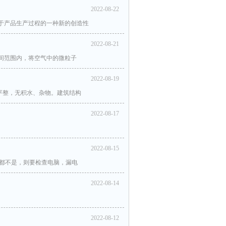
2022-08-22
于产品生产过程的一种新的创造性
2022-08-21
空间范围内，将空气中的微粒子
2022-08-19
平整，无积水、杂物。建筑结构
2022-08-17
2022-08-15
因都不是，则要检查电脑，漏电
2022-08-14
2022-08-12